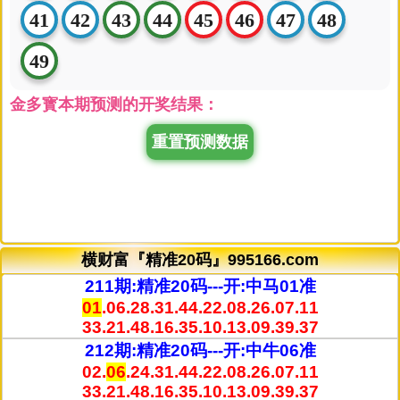
横财富『精准20码』995166.com
211期:精准20码---开:中马01准
01
.06.28.31.44.22.08.26.07.11
33.21.48.16.35.10.13.09.39.37
212期:精准20码---开:中牛06准
02.
06
.24.31.44.22.08.26.07.11
33.21.48.16.35.10.13.09.39.37