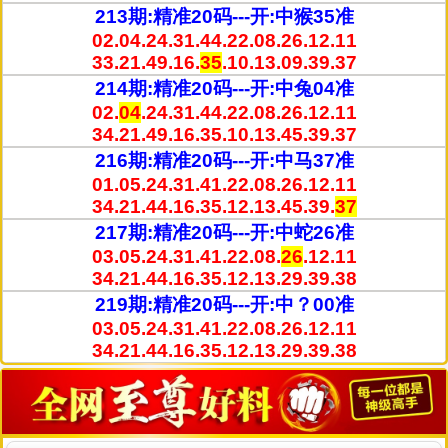
213期:精准20码---开:中猴35准
02.04.24.31.44.22.08.26.12.11
33.21.49.16.
35
.10.13.09.39.37
214期:精准20码---开:中兔04准
02.
04
.24.31.44.22.08.26.12.11
34.21.49.16.35.10.13.45.39.37
216期:精准20码---开:中马37准
01.05.24.31.41.22.08.26.12.11
34.21.44.16.35.12.13.45.39.
37
217期:精准20码---开:中蛇26准
03.05.24.31.41.22.08.
26
.12.11
34.21.44.16.35.12.13.29.39.38
219期:精准20码---开:中？00准
03.05.24.31.41.22.08.26.12.11
34.21.44.16.35.12.13.29.39.38