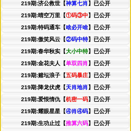
219期:济公救世【
神算七肖
】已公开
219期:晴空万里【
①码③中
】已公开
219期:特码通车【
啥必开啥
】已公开
219期:傲笑风云【
②码中特
】已公开
219期:春华秋实【
大小中特
】已公开
219期:金花夫人【
单双四肖
】已公开
219期:赌坛浪子【
五码暴庄
】已公开
219期:降龙伏虎【
天肖地肖
】已公开
219期:爱恨情仇【
机密一码
】已公开
219期:耀眼星星【
④肖④码
】已公开
219期:生功止过【
推算六码
】已公开