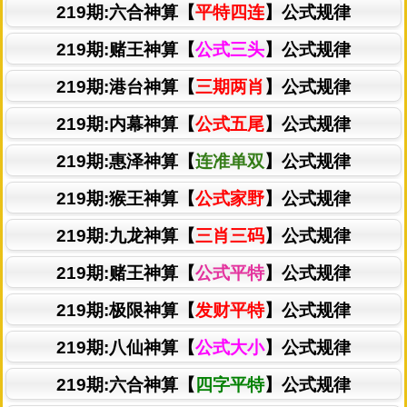
219期:六合神算【
平特四连
】公式规律
219期:赌王神算【
公式三头
】公式规律
219期:港台神算【
三期两肖
】公式规律
219期:内幕神算【
公式五尾
】公式规律
219期:惠泽神算【
连准单双
】公式规律
219期:猴王神算【
公式家野
】公式规律
219期:九龙神算【
三肖三码
】公式规律
219期:赌王神算【
公式平特
】公式规律
219期:极限神算【
发财平特
】公式规律
219期:八仙神算【
公式大小
】公式规律
219期:六合神算【
四字平特
】公式规律