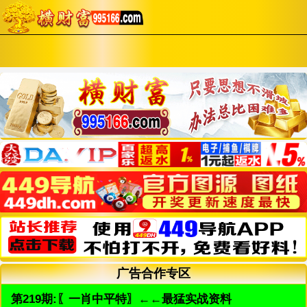
广告合作专区
第219期:〖一肖中平特〗←←最猛实战资料