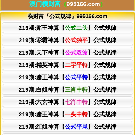
澳门
横财富
（
995166.com
）
横财富『公式规律』995166.com
219期:赌王神算【
公式二头
】公式规律
219期:彩霸神算【
公式独平
】公式规律
219期:天下神算【
公式双波
】公式规律
219期:精英神算【
二字平特
】公式规律
219期:赌王神算【
公式平特
】公式规律
219期:白姐神算【
三肖中特
】公式规律
219期:六玄神算【
七肖中特
】公式规律
219期:赌王神算【
一头中特
】公式规律
219期:红姐神算【
公式平尾
】公式规律